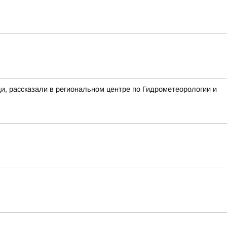
ди, рассказали в региональном центре по Гидрометеорологии и