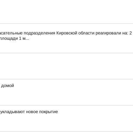
сательные подразделения Кировской области реагировали на: 2 т
площади 1 м...
ы домой
 укладывают новое покрытие