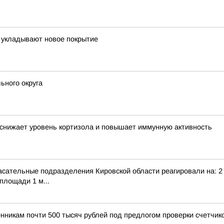
 укладывают новое покрытие
ьного округа
 снижает уровень кортизола и повышает иммунную активность
сательные подразделения Кировской области реагировали на: 2 т
площади 1 м...
нникам почти 500 тысяч рублей под предлогом проверки счетчик