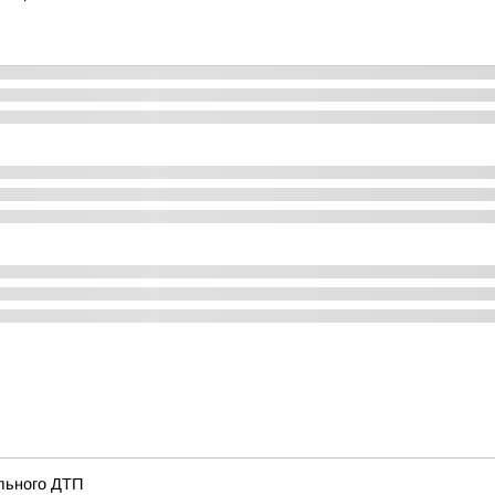
льного ДТП