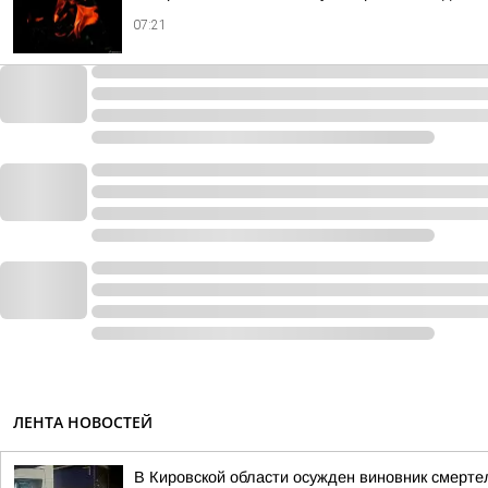
07:21
ЛЕНТА НОВОСТЕЙ
В Кировской области осужден виновник смерте