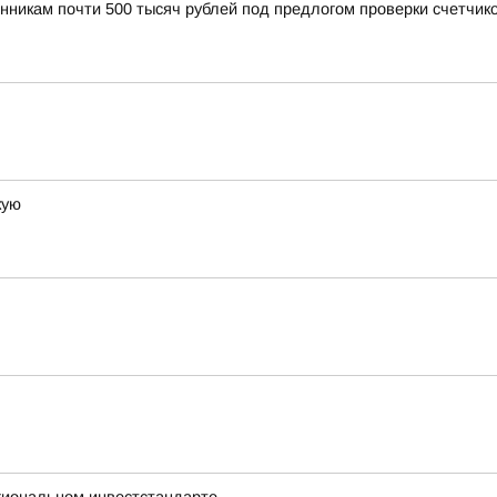
нникам почти 500 тысяч рублей под предлогом проверки счетчик
кую