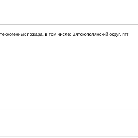
ехногенных пожара, в том числе: Вятскополянский округ, пгт