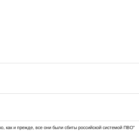
, как и прежде, все они были сбиты российской системой ПВО"