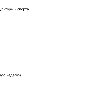
ультуры и спорта
кшую неделю)