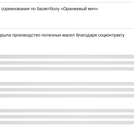
 соревнования по баскетболу «Оранжевый мяч»
рыла производство полезных масел благодаря соцконтракту