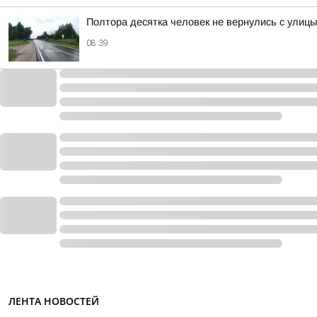
Полтора десятка человек не вернулись с улиц
08:39
ЛЕНТА НОВОСТЕЙ