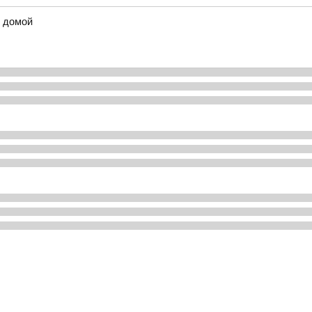
ы домой