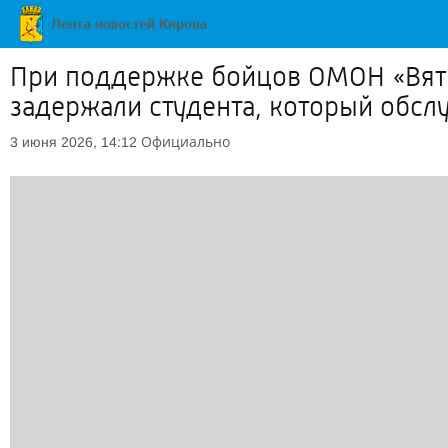
При поддержке бойцов ОМОН «Вяти
задержали студента, который обс
Официально
3 июня 2026, 14:12