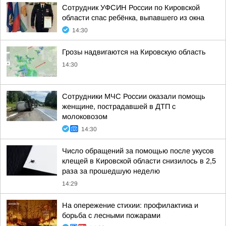
Сотрудник УФСИН России по Кировской
области спас ребёнка, выпавшего из окна
14:30
Грозы надвигаются на Кировскую область
14:30
Сотрудники МЧС России оказали помощь
женщине, пострадавшей в ДТП с
молоковозом
14:30
Число обращений за помощью после укусов
клещей в Кировской области снизилось в 2,5
раза за прошедшую неделю
14:29
На опережение стихии: профилактика и
борьба с лесными пожарами