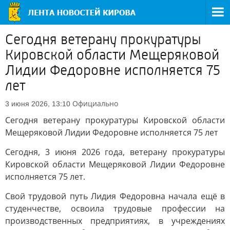
Сегодня ветерану прокуратуры
Кировской области Мещеряковой
Лидии Федоровне исполняется 75
лет
Официально
3 июня 2026, 13:10
Сегодня ветерану прокуратуры Кировской области
Мещеряковой Лидии Федоровне исполняется 75 лет
Сегодня, 3 июня 2026 года, ветерану прокуратуры
Кировской области Мещеряковой Лидии Федоровне
исполняется 75 лет.
Свой трудовой путь Лидия Федоровна начала ещё в
студенчестве, освоила трудовые профессии на
производственных предприятиях, в учреждениях