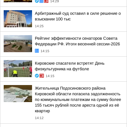
14:29
Арбитражный суд оставил в силе решение о
взыскании 100 тыс
14:25
Рейтинг эффективности сенаторов Совета
Федерации РФ. Итоги весенней сессии-2026
14:15
Кировские спасатели встретят День
физкультурника на футболе
14:15
Жительница Подосиновского района
Кировской области погасила задолженность
по коммунальным платежам на сумму более
155 тысяч рублей после ареста одной из её
квартир
14:12