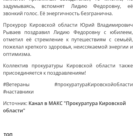
задумываясь, вспомнят Лидию Федоровну, её
звонкий голос. Её энергичность безгранична.
Прокурор Кировской области Юрий Владимирович
Рываев поздравил Лидию Федоровну с юбилеем,
отметил её стремление к путешествиям с семьёй,
пожелал крепкого здоровья, неиссякаемой энергии и
оптимизма.
Коллектив прокуратуры Кировской области также
присоединяется к поздравлениям!
#Ветераны #прокуратураКировскойобласти
#наставники
Источник:
Канал в МАКС "Прокуратура Кировской
области"
ТОП