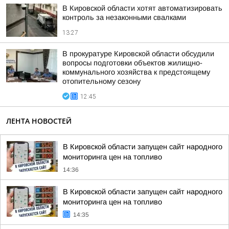
В Кировской области хотят автоматизировать
контроль за незаконными свалками
13:27
В прокуратуре Кировской области обсудили
вопросы подготовки объектов жилищно-
коммунального хозяйства к предстоящему
отопительному сезону
12:45
ЛЕНТА НОВОСТЕЙ
В Кировской области запущен сайт народного
мониторинга цен на топливо
14:36
В Кировской области запущен сайт народного
мониторинга цен на топливо
14:35