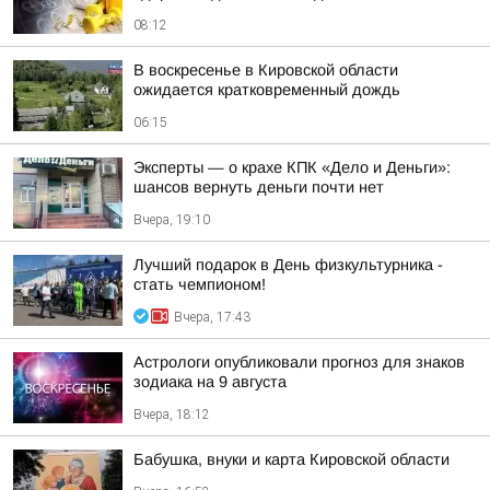
08:12
В воскресенье в Кировской области
ожидается кратковременный дождь
06:15
Эксперты — о крахе КПК «Дело и Деньги»:
шансов вернуть деньги почти нет
Вчера, 19:10
Лучший подарок в День физкультурника -
стать чемпионом!
Вчера, 17:43
Астрологи опубликовали прогноз для знаков
зодиака на 9 августа
Вчера, 18:12
Бабушка, внуки и карта Кировской области