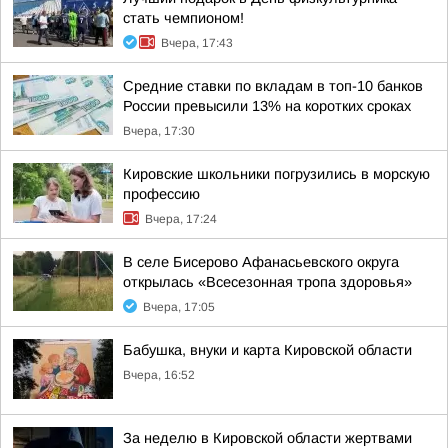
стать чемпионом!
Вчера, 17:43
Средние ставки по вкладам в топ-10 банков
России превысили 13% на коротких сроках
Вчера, 17:30
Кировские школьники погрузились в морскую
профессию
Вчера, 17:24
В селе Бисерово Афанасьевского округа
открылась «Всесезонная тропа здоровья»
Вчера, 17:05
Бабушка, внуки и карта Кировской области
Вчера, 16:52
За неделю в Кировской области жертвами