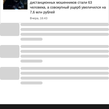
дистанционных мошенников стали 63
человека, а совокупный ущерб увеличился на
7,6 млн рублей
Вчера, 16:43