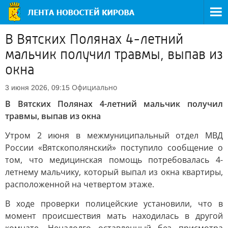
В Вятских Полянах 4-летний
мальчик получил травмы, выпав из
окна
Официально
3 июня 2026, 09:15
В Вятских Полянах 4-летний мальчик получил
травмы, выпав из окна
Утром 2 июня в межмуниципальный отдел МВД
России «Вятскополянский» поступило сообщение о
том, что медицинская помощь потребовалась 4-
летнему мальчику, который выпал из окна квартиры,
расположенной на четвертом этаже.
В ходе проверки полицейские установили, что в
момент происшествия мать находилась в другой