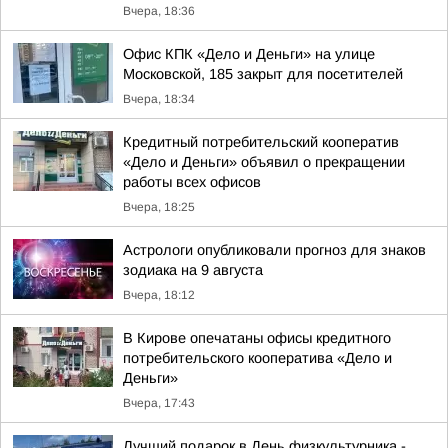
Вчера, 18:36
Офис КПК «Дело и Деньги» на улице
Московской, 185 закрыт для посетителей
Вчера, 18:34
Кредитный потребительский кооператив
«Дело и Деньги» объявил о прекращении
работы всех офисов
Вчера, 18:25
Астрологи опубликовали прогноз для знаков
зодиака на 9 августа
Вчера, 18:12
В Кирове опечатаны офисы кредитного
потребительского кооператива «Дело и
Деньги»
Вчера, 17:43
Лучший подарок в День физкультурника -