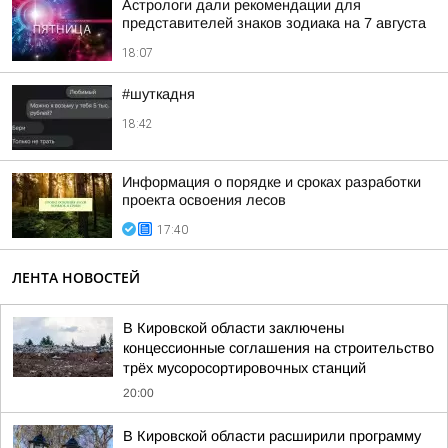
Астрологи дали рекомендации для
представителей знаков зодиака на 7 августа
18:07
#шуткадня
18:42
Информация о порядке и сроках разработки
проекта освоения лесов
17:40
ЛЕНТА НОВОСТЕЙ
В Кировской области заключены
концессионные соглашения на строительство
трёх мусоросортировочных станций
20:00
В Кировской области расширили программу