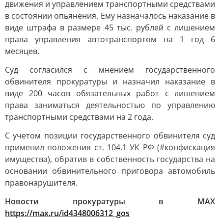
движения и управлением транспортными средствами
в состоянии опьянения. Ему назначалось наказание в
виде штрафа в размере 45 тыс. рублей с лишением
права управления автотранспортом на 1 год 6
месяцев.
Суд согласился с мнением государственного
обвинителя прокуратуры и назначил наказание в
виде 200 часов обязательных работ с лишением
права заниматься деятельностью по управлению
транспортными средствами на 2 года.
С учетом позиции государственного обвинителя суд
применил положения ст. 104.1 УК РФ (#конфискация
имущества), обратив в собственность государства на
основании обвинительного приговора автомобиль
правонарушителя.
Новости прокуратуры в МАХ
https://max.ru/id4348006312_gos