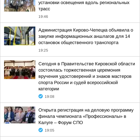
установки освещения вдоль региональных
трасс
19:46
Администрация Кирово-Чепецка объявила о
закупке информационных аншлагов для 14
остановок общественного транспорта
19:25
Сегодня в Правительстве Кировской области
состоялась торжественная церемония
вручения удостоверений и знаков мастеров
спорта России и судей всероссийской
категории
19:08
Открыта регистрация на деловую программу
финала чемпионата «Профессионалы» в
Калуге – Форум СПО
19:05