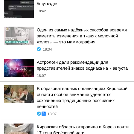
#шуткадня
18:42
Один из самых надёжных способов вовремя
заметить изменения в тканях молочной
железы — это маммография
18:34
Астрологи дали рекомендации для
представителей знаков зодиака на 7 августа
18:07
В образовательных организациях Кировской
области особое внимание уделяется
сохранению традиционных российских
ценностей
18:07
Кировская область отправила в Корею почти
17 тонн берёзовой чаги