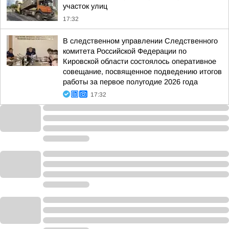
участок улиц
17:32
В следственном управлении Следственного
комитета Российской Федерации по
Кировской области состоялось оперативное
совещание, посвященное подведению итогов
работы за первое полугодие 2026 года
17:32