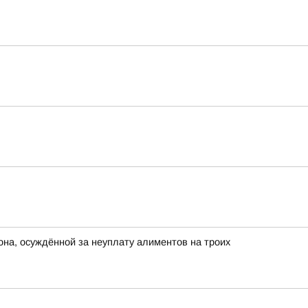
она, осуждённой за неуплату алиментов на троих