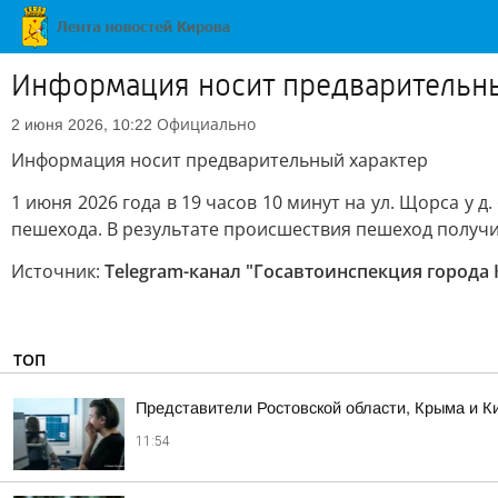
Информация носит предварительны
Официально
2 июня 2026, 10:22
Информация носит предварительный характер
1 июня 2026 года в 19 часов 10 минут на ул. Щорса у
пешехода. В результате происшествия пешеход получи
Источник:
Telegram-канал "Госавтоинспекция города
ТОП
Представители Ростовской области, Крыма и Ки
11:54