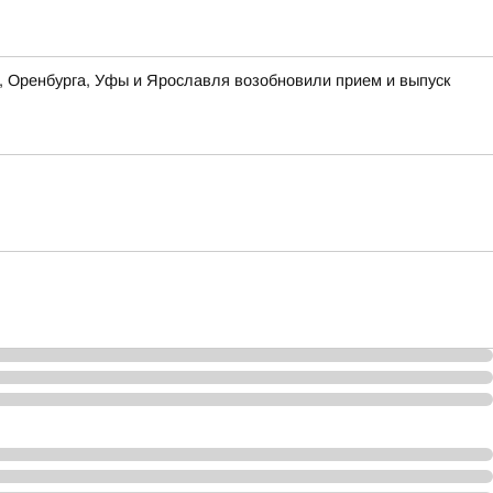
ы, Оренбурга, Уфы и Ярославля возобновили прием и выпуск