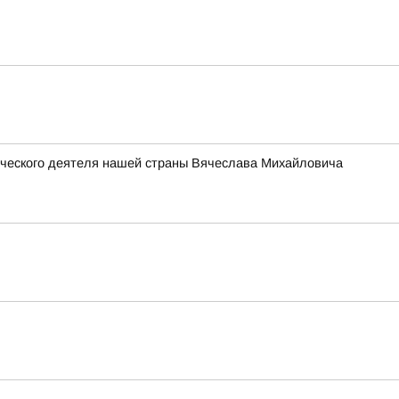
ического деятеля нашей страны Вячеслава Михайловича