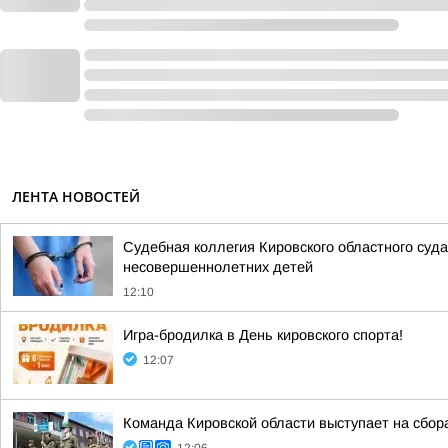
ЛЕНТА НОВОСТЕЙ
Судебная коллегия Кировского областного суда
несовершеннолетних детей
12:10
Игра-бродилка в День кировского спорта!
12:07
Команда Кировской области выступает на сбор