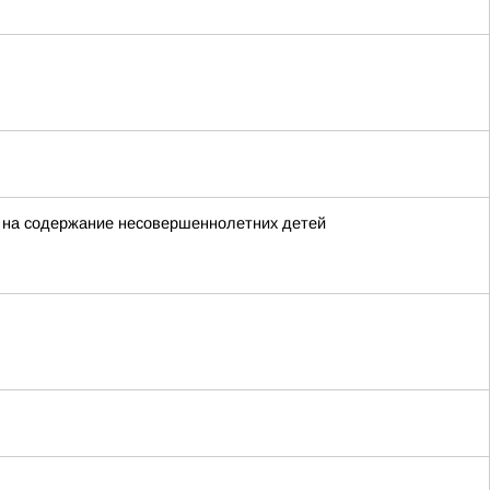
й на содержание несовершеннолетних детей