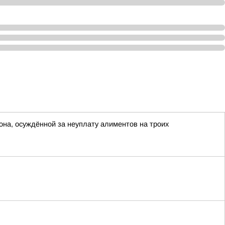
она, осуждённой за неуплату алиментов на троих