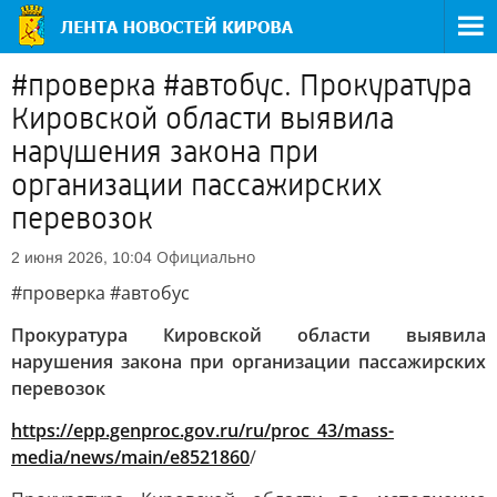
#проверка #автобус. Прокуратура
Кировской области выявила
нарушения закона при
организации пассажирских
перевозок
Официально
2 июня 2026, 10:04
#проверка #автобус
Прокуратура Кировской области выявила
нарушения закона при организации пассажирских
перевозок
https://epp.genproc.gov.ru/ru/proc_43/mass-
media/news/main/e8521860
/