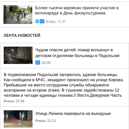
Более тысячи кировчан приняли участие в
велопараде в День физкультурника
Вчера, 15:31
ЛЕНТА НОВОСТЕЙ
Чудом спасли детей: пожар вспыхнул в
детском отделении больницы в Подольске
02:00
В подмосковном Подольске загорелось здание больницы.
Как сообщили в МЧС, инцидент произошел на улице Кирова.
Прибывшие на место сотрудники службы обнаружили
возгорание на втором этаже. В тушении задействованы 12
человек и четыре единицы техники.//
Вести.Дежурная Часть
Вчера, 22:36
Улица Ленина перекрыта на выходные
Вчера, 21:21