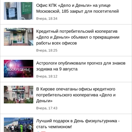
Офис КПК «Дело и Деньги» на улице
Московской, 185 закрыт для посетителей
Вчера, 18:34
Кредитный потребительский кооператив
«Дело и Деньги» объявил о прекращении
работы всех офисов
Вчера, 18:25
Астрологи опубликовали прогноз для знаков
зодиака на 9 августа
Вчера, 18:12
В Кирове опечатаны офисы кредитного
потребительского кооператива «Дело и
Деньги»
Вчера, 17:43
Лучший подарок в День физкультурника -
стать чемпионом!