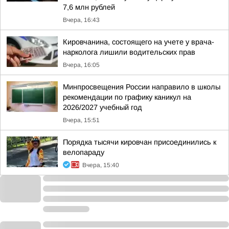
7,6 млн рублей
Вчера, 16:43
Кировчанина, состоящего на учете у врача-
нарколога лишили водительских прав
Вчера, 16:05
Минпросвещения России направило в школы
рекомендации по графику каникул на
2026/2027 учебный год
Вчера, 15:51
Порядка тысячи кировчан присоединились к
велопараду
Вчера, 15:40