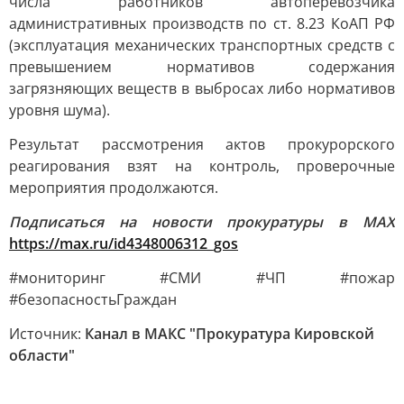
числа работников автоперевозчика
административных производств по ст. 8.23 КоАП РФ
(эксплуатация механических транспортных средств с
превышением нормативов содержания
загрязняющих веществ в выбросах либо нормативов
уровня шума).
Результат рассмотрения актов прокурорского
реагирования взят на контроль, проверочные
мероприятия продолжаются.
Подписаться на новости прокуратуры в МАХ
https://max.ru/id4348006312_gos
#мониторинг #СМИ #ЧП #пожар
#безопасностьГраждан
Источник:
Канал в МАКС "Прокуратура Кировской
области"