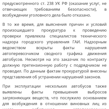
предусмотренного ст. 238 УК РФ (оказание услуг, не
отвечающих требованиям безопасности), в
возбуждении уголовного дела было отказано.
В то же время, для выяснения причин и условий
произошедшего прокуратура к проведению
проверки привлекла специалистов технического
надзора городского управления ГАИ. Надзорным
ведомством вскрыты факты нарушения
автоперевозчиком сводного графика движения
автобусов. Несмотря на это заказчик по контракту
должную претензионную работу с подрядчиком не
проводил. По данным фактам прокуратурой внесены
представления об устранении нарушений законов.
При эксплуатации нескольких автобусов также
выявлены факты превышения выбросов
загрязняющих веществ, что послужило основанием
для возбуждения в отношении виновных лиц из