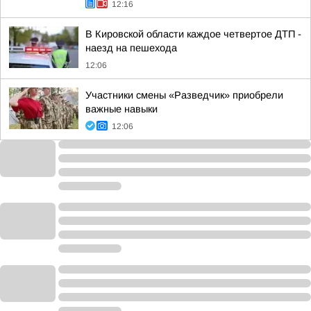
12:16
В Кировской области каждое четвертое ДТП -
наезд на пешехода
12:06
Участники смены «Разведчик» приобрели
важные навыки
12:06