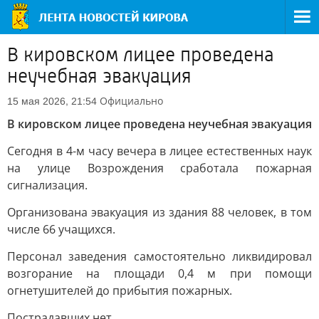
В кировском лицее проведена
неучебная эвакуация
Официально
15 мая 2026, 21:54
В кировском лицее проведена неучебная эвакуация
Сегодня в 4-м часу вечера в лицее естественных наук
на улице Возрождения сработала пожарная
сигнализация.
Организована эвакуация из здания 88 человек, в том
числе 66 учащихся.
Персонал заведения самостоятельно ликвидировал
возгорание на площади 0,4 м при помощи
огнетушителей до прибытия пожарных.
Пострадавших нет.