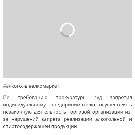
#алкоголь #алкомаркет
По требованию прокуратуры суд запретил
индивидуальному предпринимателю осуществлять
незаконную деятельность торговой организации из-
за нарушений запрета реализации алкогольной и
спиртосодержащей продукции