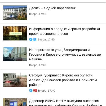
Десять - в одной параллели:
Вчера, 17:46
Информация о порядке и сроках разработки
проекта освоения лесов
Вчера, 17:40
На перекрестке улиц Владимирская и
Герцена в Кирове столкнулись две легковые
машины
Вчера, 17:40
Сегодня губернатор Кировской области
Александр Соколов работал в Нолинском
районе
Вчера, 17:40
Директор ИМИС ВятГУ выступил экспертом
на главном медиафоруме Кировской области