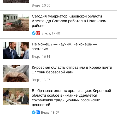
Вчера, 20:00
Сегодня губернатор Кировской области
Александр Соколов работал в Нолинском
районе
Вчера, 17:40
Не можешь — научим, не хочешь —
заставим
Вчера, 16:34
Кировская область отправила в Корею почти
17 тонн берёзовой чаги
Вчера, 18:07
В образовательных организациях Кировской
области особое внимание уделяется
сохранению традиционных российских
ценностей
Вчера, 18:07