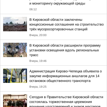
и мониторингу окружающей среды
06:12
В Кировской области заключены
концессионные соглашения на строительство
трёх мусоросортировочных станций
Вчера, 20:00
В Кировской области расширили программу
установки освещения вдоль региональных
трасс
Вчера, 19:46
Администрация Кирово-Чепецка объявила о
закупке информационных аншлагов для 14
остановок общественного транспорта
Вчера, 19:25
Сегодня в Правительстве Кировской области
состоялась торжественная церемония
вручения удостоверений и знаков мастеров