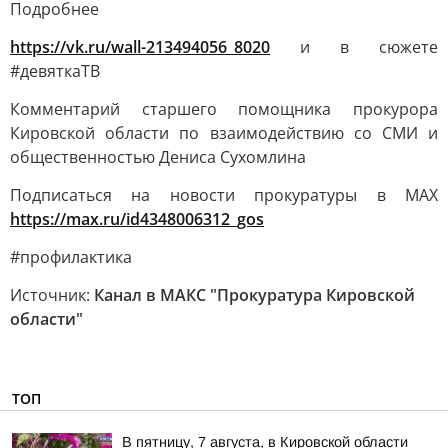
Подробнее
https://vk.ru/wall-213494056_8020
и в сюжете
#девяткаТВ
Комментарий старшего помощника прокурора
Кировской области по взаимодействию со СМИ и
общественностью Дениса Сухомлина
Подписаться на новости прокуратуры в МАХ
https://max.ru/id4348006312_gos
#профилактика
Источник:
Канал в МАКС "Прокуратура Кировской
области"
ТОП
В пятницу, 7 августа, в Кировской области