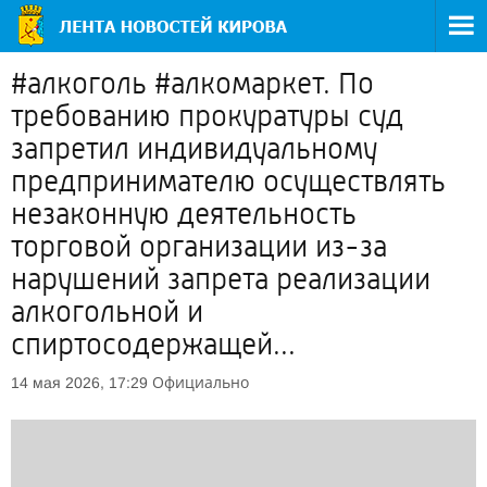
#алкоголь #алкомаркет. По
требованию прокуратуры суд
запретил индивидуальному
предпринимателю осуществлять
незаконную деятельность
торговой организации из-за
нарушений запрета реализации
алкогольной и
спиртосодержащей...
Официально
14 мая 2026, 17:29