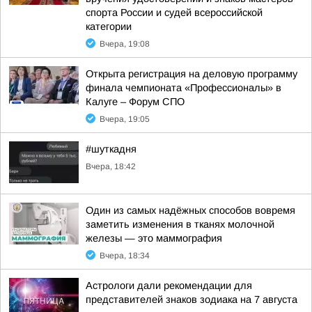
спорта России и судей всероссийской
категории
Вчера, 19:08
Открыта регистрация на деловую программу
финала чемпионата «Профессионалы» в
Калуге – Форум СПО
Вчера, 19:05
#шуткадня
Вчера, 18:42
Один из самых надёжных способов вовремя
заметить изменения в тканях молочной
железы — это маммография
Вчера, 18:34
Астрологи дали рекомендации для
представителей знаков зодиака на 7 августа