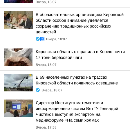
Вчера, 18:07
В образовательных организациях Кировской
области особое внимание уделяется
сохранению традиционных российских
ценностей
Вчера, 18:07
Кировская область отправила в Корею почти
17 тонн берёзовой чаги
Вчера, 18:07
В 69 населенных пунктах на трассах
Кировской области появилось освещение
Вчера, 18:07
Директор Института математики и
информационных систем ВятГУ Геннадий
Чистяков выступил экспертом на
медиафоруме «На семи холмах
Вчера, 17:58