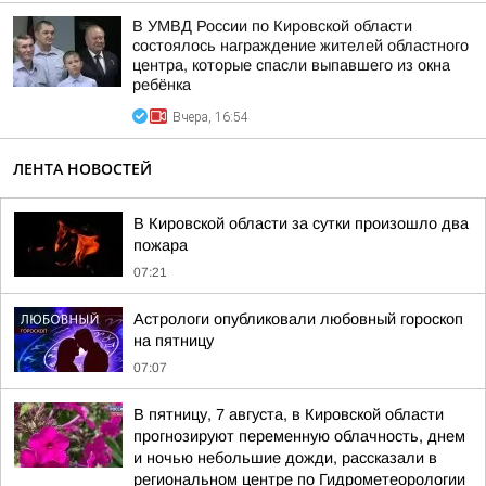
В УМВД России по Кировской области
состоялось награждение жителей областного
центра, которые спасли выпавшего из окна
ребёнка
Вчера, 16:54
ЛЕНТА НОВОСТЕЙ
В Кировской области за сутки произошло два
пожара
07:21
Астрологи опубликовали любовный гороскоп
на пятницу
07:07
В пятницу, 7 августа, в Кировской области
прогнозируют переменную облачность, днем
и ночью небольшие дожди, рассказали в
региональном центре по Гидрометеорологии