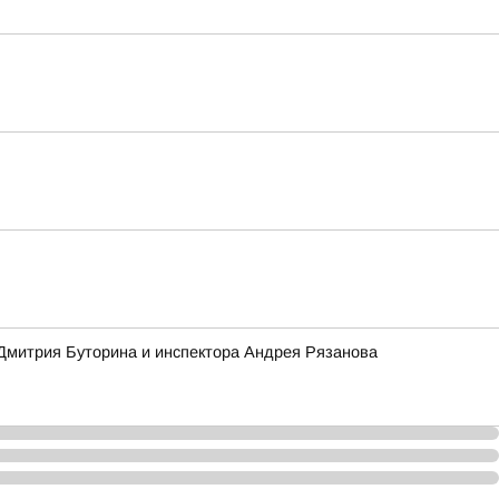
 Дмитрия Буторина и инспектора Андрея Рязанова