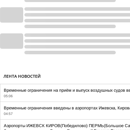
ЛЕНТА НОВОСТЕЙ
Временные ограничения на приём и выпуск воздушных судов вв
05:06
Временные ограничения введены в аэропортах Ижевска, Киров
04:57
Аэропорты ИЖЕВСК КИРОВ(Победилово) ПЕРМЬ(Большое Савин