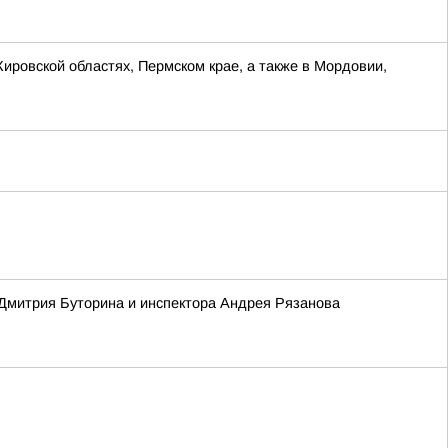
Кировской областях, Пермском крае, а также в Мордовии,
 Дмитрия Буторина и инспектора Андрея Рязанова