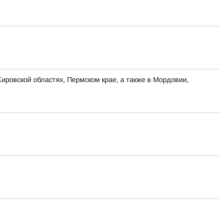
ировской областях, Пермском крае, а также в Мордовии,