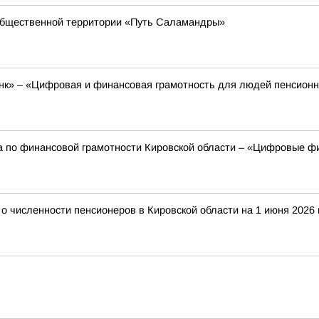
общественной территории «Путь Саламандры»
к» – «Цифровая и финансовая грамотность для людей пенсионно
а по финансовой грамотности Кировской области – «Цифровые фи
 численности пенсионеров в Кировской области на 1 июня 2026 