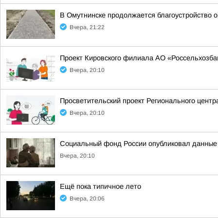
В Омутнинске продолжается благоустройство 
Вчера, 21:22
Проект Кировского филиала АО «Россельхозбан
Вчера, 20:10
Просветительский проект Регионального центр
Вчера, 20:10
Социальный фонд России опубликовал данные о
Вчера, 20:10
Ещё пока типичное лето
Вчера, 20:06