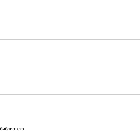
 библиотека