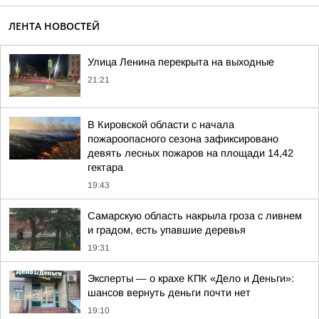
ЛЕНТА НОВОСТЕЙ
Улица Ленина перекрыта на выходные
21:21
В Кировской области с начала
пожароопасного сезона зафиксировано
девять лесных пожаров на площади 14,42
гектара
19:43
Самарскую область накрыла гроза с ливнем
и градом, есть упавшие деревья
19:31
Эксперты — о крахе КПК «Дело и Деньги»:
шансов вернуть деньги почти нет
19:10