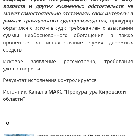
возраста и других жизненных обстоятельств не
может самостоятельно отстаивать свои интересы в
рамках гражданского судопроизводства
,
прокурор
обратился с иском в суд с требованием о взыскании
суммы необоснованного обогащения, а также
процентов за использование чужих денежных
средств.
Исковое заявление рассмотрено, требования
удовлетворены.
Результат исполнения контролируется.
Источник:
Канал в МАКС "Прокуратура Кировской
области"
ТОП