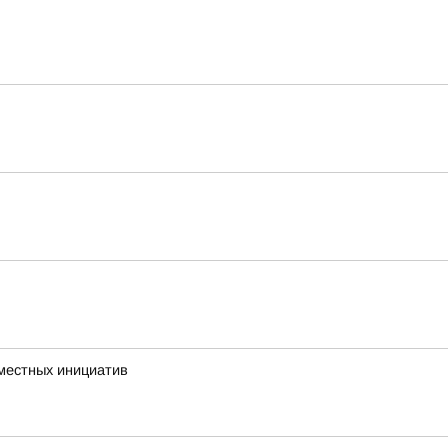
 местных инициатив