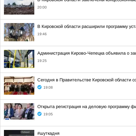
20:00
В Кировской области расширили программу уст
19:46
Администрация Кирово-Чепецка объявила о за
19:25
Сегодня в Правительстве Кировской области с
19:08
Открыта регистрация на деловую программу ф
19:05
#шуткадня