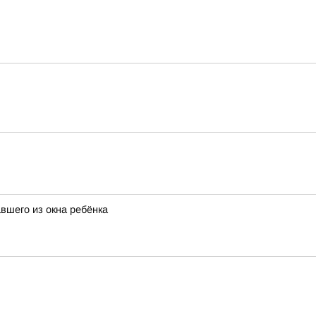
вшего из окна ребёнка