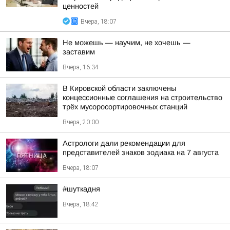
ценностей
Вчера, 18:07
Не можешь — научим, не хочешь —
заставим
Вчера, 16:34
В Кировской области заключены
концессионные соглашения на строительство
трёх мусоросортировочных станций
Вчера, 20:00
Астрологи дали рекомендации для
представителей знаков зодиака на 7 августа
Вчера, 18:07
#шуткадня
Вчера, 18:42