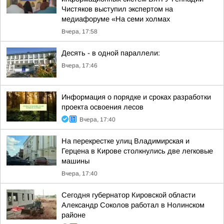
Чистяков выступил экспертом на
медиафоруме «На семи холмах
Вчера, 17:58
Десять - в одной параллели:
Вчера, 17:46
Информация о порядке и сроках разработки
проекта освоения лесов
Вчера, 17:40
На перекрестке улиц Владимирская и
Герцена в Кирове столкнулись две легковые
машины
Вчера, 17:40
Сегодня губернатор Кировской области
Александр Соколов работал в Нолинском
районе