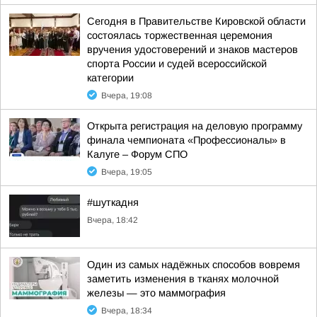
Сегодня в Правительстве Кировской области
состоялась торжественная церемония
вручения удостоверений и знаков мастеров
спорта России и судей всероссийской
категории
Вчера, 19:08
Открыта регистрация на деловую программу
финала чемпионата «Профессионалы» в
Калуге – Форум СПО
Вчера, 19:05
#шуткадня
Вчера, 18:42
Один из самых надёжных способов вовремя
заметить изменения в тканях молочной
железы — это маммография
Вчера, 18:34