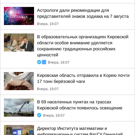
Астрологи дали рекомендации для
представителей знаков зодиака на 7 августа
Вчера, 18:07
В образовательных организациях Кировской
области особое внимание уделяется
сохранению традиционных российских
ценностей
Вчера, 18:07
Кировская область отправила в Корею почти
17 тонн берёзовой чаги
Вчера, 18:07
В 69 населенных пунктах на трассах
Кировской области появилось освещение
Вчера, 18:07
Директор Института математики и
информационных систем ВятГУ Геннадий