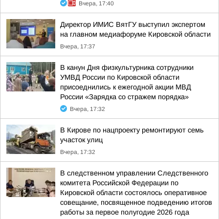
Вчера, 17:40
Директор ИМИС ВятГУ выступил экспертом
на главном медиафоруме Кировской области
Вчера, 17:37
В канун Дня физкультурника сотрудники
УМВД России по Кировской области
присоеднились к ежегодной акции МВД
России «Зарядка со стражем порядка»
Вчера, 17:32
В Кирове по нацпроекту ремонтируют семь
участок улиц
Вчера, 17:32
В следственном управлении Следственного
комитета Российской Федерации по
Кировской области состоялось оперативное
совещание, посвященное подведению итогов
работы за первое полугодие 2026 года