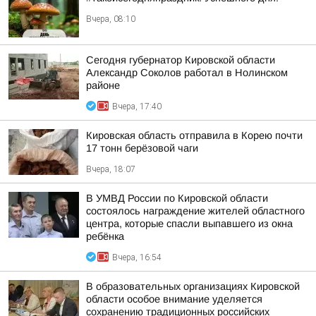
Вчера, 08:10
Сегодня губернатор Кировской области
Александр Соколов работал в Нолинском
районе
Вчера, 17:40
Кировская область отправила в Корею почти
17 тонн берёзовой чаги
Вчера, 18:07
В УМВД России по Кировской области
состоялось награждение жителей областного
центра, которые спасли выпавшего из окна
ребёнка
Вчера, 16:54
В образовательных организациях Кировской
области особое внимание уделяется
сохранению традиционных российских