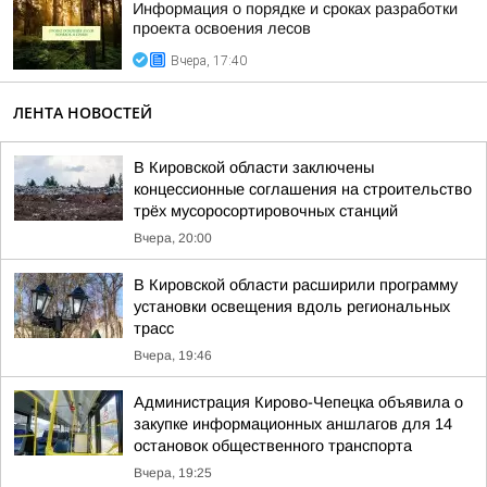
Информация о порядке и сроках разработки
проекта освоения лесов
Вчера, 17:40
ЛЕНТА НОВОСТЕЙ
В Кировской области заключены
концессионные соглашения на строительство
трёх мусоросортировочных станций
Вчера, 20:00
В Кировской области расширили программу
установки освещения вдоль региональных
трасс
Вчера, 19:46
Администрация Кирово-Чепецка объявила о
закупке информационных аншлагов для 14
остановок общественного транспорта
Вчера, 19:25