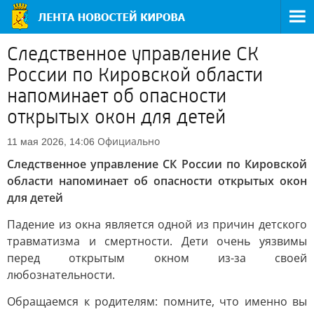
Следственное управление СК
России по Кировской области
напоминает об опасности
открытых окон для детей
Официально
11 мая 2026, 14:06
Следственное управление СК России по Кировской
области напоминает об опасности открытых окон
для детей
Падение из окна является одной из причин детского
травматизма и смертности. Дети очень уязвимы
перед открытым окном из-за своей
любознательности.
Обращаемся к родителям: помните, что именно вы