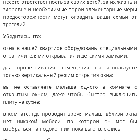
несете ответственность за своих детей, за их жизнь и
здоровье и необходимые порой элементарные меры
предосторожности могут оградить ваши семьи от
трагедий.
Убедитесь, что:
окна в вашей квартире оборудованы специальными
ограничителями открывания и детскими замками;
для проветривания помещения вы используете
только вертикальный режим открытия окна;
вы не оставляете малыша одного в комнате с
открытым окном, даже чтобы быстро выключить
плиту на кухне;
в комнате, где проводит время малыш, вблизи окна
нет никакой мебели, по которой он мог бы
взобраться на подоконник, пока вы отвлеклись.