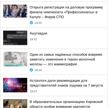
Открыта регистрация на деловую программу
финала чемпионата «Профессионалы» в
Калуге – Форум СПО
19:05
#шуткадня
18:42
Один из самых надёжных способов вовремя
заметить изменения в тканях молочной
железы — это маммография
18:34
Астрологи дали рекомендации для
представителей знаков зодиака на 7 августа
18:07
В образовательных организациях Кировской
области особое внимание уделяется