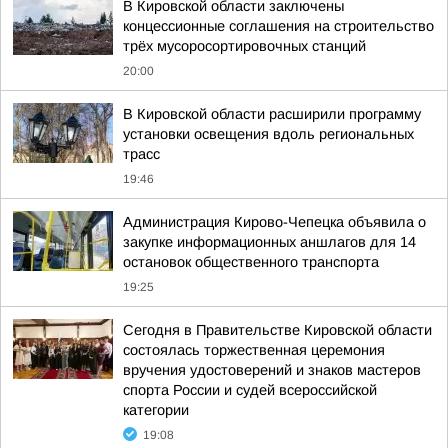
В Кировской области заключены
концессионные соглашения на строительство
трёх мусоросортировочных станций
20:00
В Кировской области расширили программу
установки освещения вдоль региональных
трасс
19:46
Администрация Кирово-Чепецка объявила о
закупке информационных аншлагов для 14
остановок общественного транспорта
19:25
Сегодня в Правительстве Кировской области
состоялась торжественная церемония
вручения удостоверений и знаков мастеров
спорта России и судей всероссийской
категории
19:08