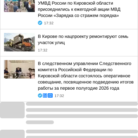
УМВД России по Кировской области
присоеднились к ежегодной акции МВД
России «Зарядка со стражем порядка»
17:32
В Кирове по нацпроекту ремонтируют семь
участок улиц
17:32
В следственном управлении Следственного
комитета Российской Федерации по
Кировской области состоялось оперативное
совещание, посвященное подведению итогов
работы за первое полугодие 2026 года
17:32