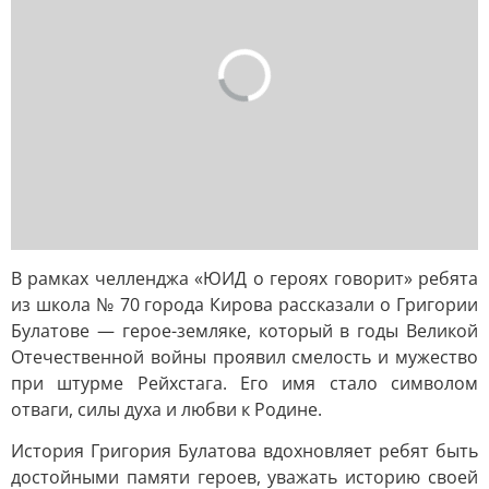
В рамках челленджа «ЮИД о героях говорит» ребята
из школа № 70 города Кирова рассказали о Григории
Булатове — герое-земляке, который в годы Великой
Отечественной войны проявил смелость и мужество
при штурме Рейхстага. Его имя стало символом
отваги, силы духа и любви к Родине.
История Григория Булатова вдохновляет ребят быть
достойными памяти героев, уважать историю своей