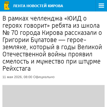
В рамках челленджа «ЮИД о
героях говорит» ребята из школа
№ 70 города Кирова рассказали о
Григории Булатове — герое-
земляке, который в годы Великой
Отечественной войны проявил
смелость и мужество при штурме
Рейхстага
Официально
11 мая 2026, 08:00