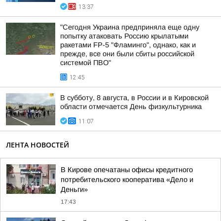
13:37
"Сегодня Украина предприняла еще одну
попытку атаковать Россию крылатыми
ракетами FP-5 "Фламинго", однако, как и
прежде, все они были сбиты российской
системой ПВО"
12:45
В субботу, 8 августа, в России и в Кировской
области отмечается День физкультурника
11:07
ЛЕНТА НОВОСТЕЙ
В Кирове опечатаны офисы кредитного
потребительского кооператива «Дело и
Деньги»
17:43