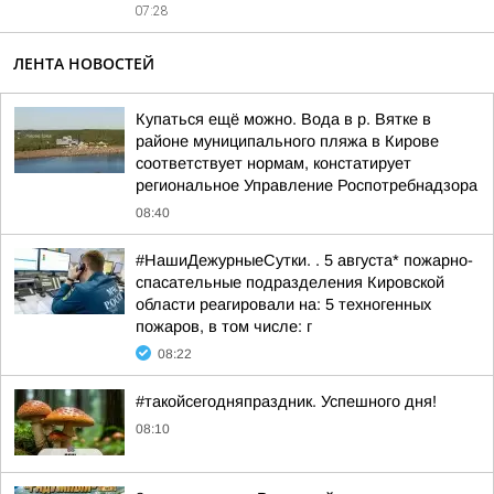
07:28
ЛЕНТА НОВОСТЕЙ
Купаться ещё можно. Вода в р. Вятке в
районе муниципального пляжа в Кирове
соответствует нормам, констатирует
региональное Управление Роспотребнадзора
08:40
#НашиДежурныеСутки. . 5 августа* пожарно-
спасательные подразделения Кировской
области реагировали на: 5 техногенных
пожаров, в том числе: г
08:22
#такойсегодняпраздник. Успешного дня!
08:10