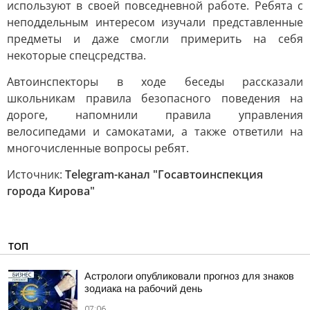
используют в своей повседневной работе. Ребята с
неподдельным интересом изучали представленные
предметы и даже смогли примерить на себя
некоторые спецсредства.
Автоинспекторы в ходе беседы рассказали
школьникам правила безопасного поведения на
дороге, напомнили правила управления
велосипедами и самокатами, а также ответили на
многочисленные вопросы ребят.
Источник:
Telegram-канал "Госавтоинспекция
города Кирова"
ТОП
Астрологи опубликовали прогноз для знаков
зодиака на рабочий день
07:06