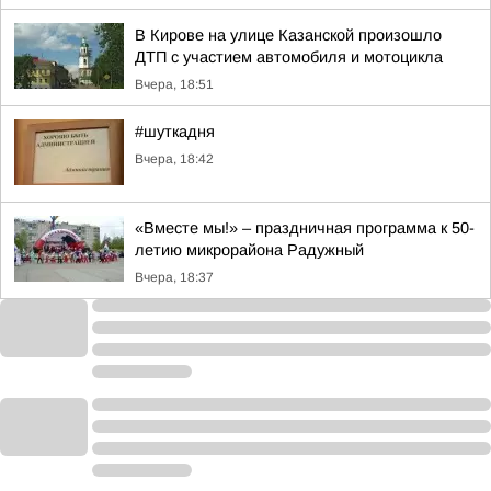
В Кирове на улице Казанской произошло
ДТП с участием автомобиля и мотоцикла
Вчера, 18:51
#шуткадня
Вчера, 18:42
«Вместе мы!» – праздничная программа к 50-
летию микрорайона Радужный
Вчера, 18:37