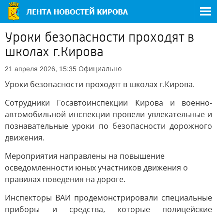
Уроки безопасности проходят в
школах г.Кирова
Официально
21 апреля 2026, 15:35
Уроки безопасности проходят в школах г.Кирова.
Сотрудники Госавтоинспекции Кирова и военно-
автомобильной инспекции провели увлекательные и
познавательные уроки по безопасности дорожного
движения.
Мероприятия направлены на повышение
осведомленности юных участников движения о
правилах поведения на дороге.
Инспекторы ВАИ продемонстрировали специальные
приборы и средства, которые полицейские