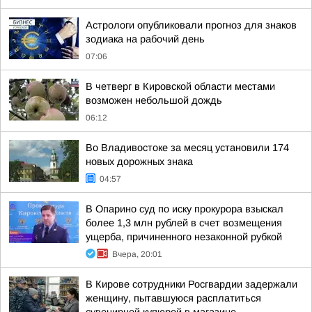
Астрологи опубликовали прогноз для знаков
зодиака на рабочий день
07:06
В четверг в Кировской области местами
возможен небольшой дождь
06:12
Во Владивостоке за месяц установили 174
новых дорожных знака
04:57
В Опарино суд по иску прокурора взыскал
более 1,3 млн рублей в счет возмещения
ущерба, причиненного незаконной рубкой
Вчера, 20:01
В Кирове сотрудники Росгвардии задержали
женщину, пытавшуюся расплатиться