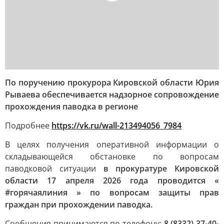
По поручению прокурора Кировской области Юрия
Рываева обеспечивается надзорное сопровождение
прохождения паводка в регионе
Подробнее
https://vk.ru/wall-213494056_7984
В целях получения оперативной информации о
складывающейся обстановке по вопросам
паводковой ситуации
в прокуратуре Кировской
области 17 апреля 2026 года проводится «
#горячаялиния » по вопросам защиты прав
граждан при прохождении паводка.
Сообщения принимаются по телефону:
8 (8332) 37-40-