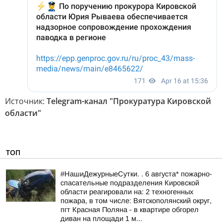
Источник:
Telegram-канал "Прокуратура Кировской
области"
ТОП
#НашиДежурныеСутки. . 6 августа* пожарно-
спасательные подразделения Кировской
области реагировали на: 2 техногенных
пожара, в том числе: Вятскополянский округ,
пгт Красная Поляна - в квартире обгорел
диван на площади 1 м...