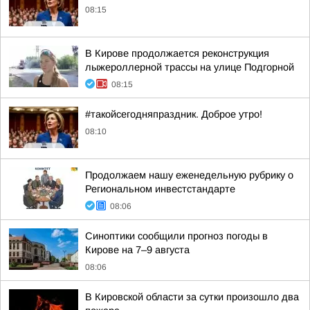
08:15
В Кирове продолжается реконструкция
лыжероллерной трассы на улице Подгорной
08:15
#такойсегодняпраздник. Доброе утро!
08:10
Продолжаем нашу еженедельную рубрику о
Региональном инвестстандарте
08:06
Синоптики сообщили прогноз погоды в
Кирове на 7–9 августа
08:06
В Кировской области за сутки произошло два