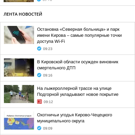
ЛЕНТА НОВОСТЕЙ
Остановка «Северная больница» и парк
имени Кирова – самые популярные точки
доступа Wi-Fi
09:23
В Кировской области осужден виновник
смертельного ДТП
09:16
На лыжероллерной трассе на улице
Подгорной укладывают новое покрытие
09:12
Охотничьи угодья Кирово-Чецецкого
муниципального округа
09:09