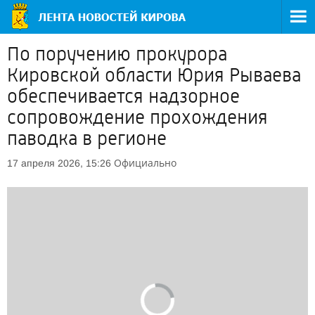
По поручению прокурора
Кировской области Юрия Рываева
обеспечивается надзорное
сопровождение прохождения
паводка в регионе
Официально
17 апреля 2026, 15:26