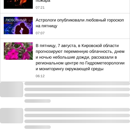
пожара
07:21
Астрологи опубликовали любовный гороскоп
на пятницу
07:07
В пятницу, 7 августа, в Кировской области
прогнозируют переменную облачность, днем
и ночью небольшие дожди, рассказали в
региональном центре по Гидрометеорологии
и мониторингу окружающей среды
06:12