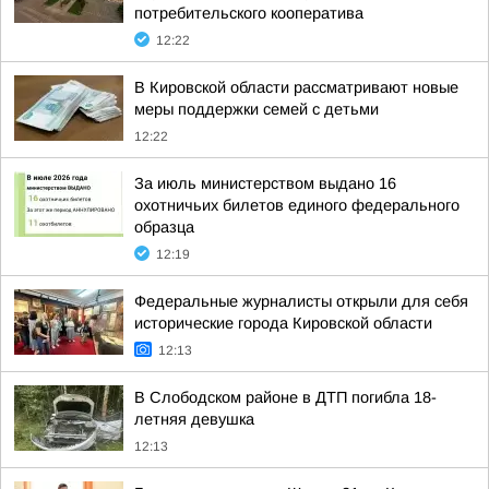
потребительского кооператива
12:22
В Кировской области рассматривают новые
меры поддержки семей с детьми
12:22
За июль министерством выдано 16
охотничьих билетов единого федерального
образца
12:19
Федеральные журналисты открыли для себя
исторические города Кировской области
12:13
В Слободском районе в ДТП погибла 18-
летняя девушка
12:13