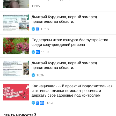
11:06
Дмитрий Курдюмов, первый зампред
правительства области:
10:13
Подведены итоги конкурса благоустройства
среди соцучреждений региона
11:07
Дмитрий Курдюмов, первый зампред
правительства области:
10:07
Как национальный проект «Продолжительная
и активная жизнь» помогает россиянам
держать свое здоровье под контролем
10:37
ЛЕНТА НОВОСТЕЙ