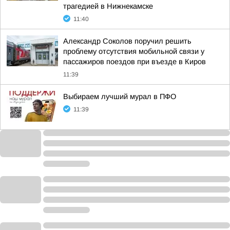
трагедией в Нижнекамске
11:40
Александр Соколов поручил решить
проблему отсутствия мобильной связи у
пассажиров поездов при въезде в Киров
11:39
Выбираем лучший мурал в ПФО
11:39