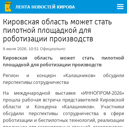
Кировская область может стать
пилотной площадкой для
роботизации производств
Официально
9 июля 2026, 10:51
Кировская область может стать пилотной
площадкой для роботизации производств
Регион и концерн «Калашников» обсудили
перспективы сотрудничества
На международной выставке «ИННОПРОМ-2026»
прошла рабочая встреча представителей Кировской
области и Концерна «Калашников». Участники
обсудили перспективы сотрудничества в сфере
роботизации и беспилотных технологий, реализации