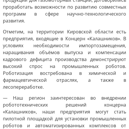
продукции для газомоторных станций, договорились
проработать возможности по развитию совместных
программ в сфере научно-технологического
развития.
Отметим, на территории Кировской области есть
предприятия, входящие в Концерн «Калашников». В
условиях необходимости импортозамещения,
наращивания объёмов выпуска и компенсации
кадрового дефицита производства демонстрируют
высокий спрос на промышленных роботов.
Роботизация востребована в химической и
фармацевтической отраслях, а также в
лесопереработке.
— Наш регион заинтересован во внедрении
робототехнических решений концерна
«Калашников», наши предприятия могут стать
пилотной площадкой для установки промышленных
роботов и автоматизированных комплексов от