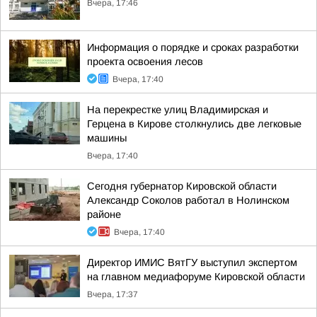
Вчера, 17:46
Информация о порядке и сроках разработки
проекта освоения лесов
Вчера, 17:40
На перекрестке улиц Владимирская и
Герцена в Кирове столкнулись две легковые
машины
Вчера, 17:40
Сегодня губернатор Кировской области
Александр Соколов работал в Нолинском
районе
Вчера, 17:40
Директор ИМИС ВятГУ выступил экспертом
на главном медиафоруме Кировской области
Вчера, 17:37