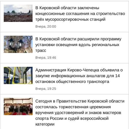
В Кировской области заключены
концессионные соглашения на строительство
трёх мусоросортировочных станций
Вчера, 20:00
В Кировской области расширили программу
установки освещения вдоль региональных
трасс
Вчера, 19:46
Администрация Кирово-Чепецка объявила о
закупке информационных аншлагов для 14
остановок общественного транспорта
Вчера, 19:25
Сегодня в Правительстве Кировской области
состоялась торжественная церемония
вручения удостоверений и знаков мастеров
спорта России и судей всероссийской
категории