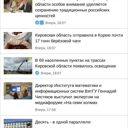
области особое внимание уделяется
сохранению традиционных российских
ценностей
Вчера, 18:07
Кировская область отправила в Корею почти
17 тонн берёзовой чаги
Вчера, 18:07
В 69 населенных пунктах на трассах
Кировской области появилось освещение
Вчера, 18:07
Директор Института математики и
информационных систем ВятГУ Геннадий
Чистяков выступил экспертом на
медиафоруме «На семи холмах
Вчера, 17:58
Десять - в одной параллели: