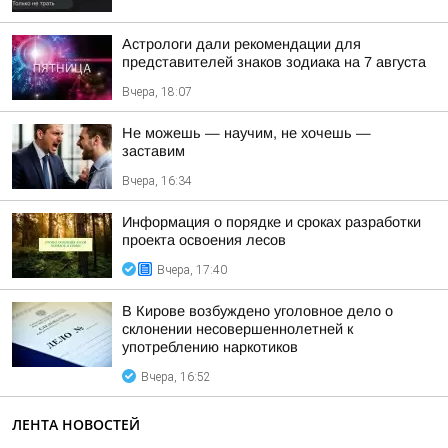
Астрологи дали рекомендации для
представителей знаков зодиака на 7 августа
Вчера, 18:07
Не можешь — научим, не хочешь —
заставим
Вчера, 16:34
Информация о порядке и сроках разработки
проекта освоения лесов
Вчера, 17:40
В Кирове возбуждено уголовное дело о
склонении несовершеннолетней к
употреблению наркотиков
Вчера, 16:52
ЛЕНТА НОВОСТЕЙ