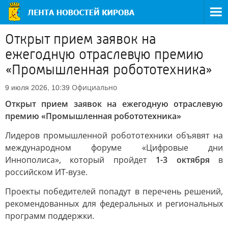
Открыт прием заявок на
ежегодную отраслевую премию
«Промышленная робототехника»
Официально
9 июля 2026, 10:39
Открыт прием заявок на ежегодную отраслевую
премию «Промышленная робототехника»
Лидеров промышленной робототехники объявят на
международном форуме «Цифровые дни
Иннополиса», который пройдет
1-3 октября
в
российском ИТ-вузе.
Проекты победителей попадут в перечень решений,
рекомендованных для федеральных и региональных
программ поддержки.