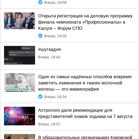
Вчера, 19:08
Открыта регистрация на деловую программу
финала чемпионата «Профессионалы» в
Калуге – Форум СПО
Вчера, 19:05
#шуткадня
Вчера, 18:42
Один из самых надёжных способов вовремя
заметить изменения в тканях молочной
железы — это маммография
Вчера, 18:34
Астрологи дали рекомендации для
представителей знаков зодиака на 7 августа
Вчера, 18:07
В образовательных организациях Кировской