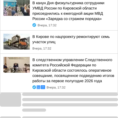
В канун Дня физкультурника сотрудники
УМВД России по Кировской области
присоеднились к ежегодной акции МВД
России «Зарядка со стражем порядка»
Вчера, 17:32
В Кирове по нацпроекту ремонтируют семь
участок улиц
Вчера, 17:32
В следственном управлении Следственного
комитета Российской Федерации по
Кировской области состоялось оперативное
совещание, посвященное подведению итогов
работы за первое полугодие 2026 года
Вчера, 17:32