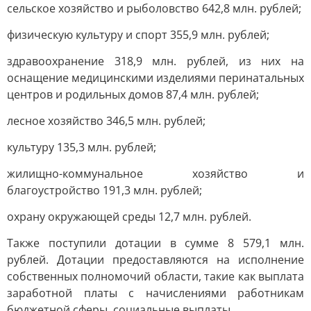
сельское хозяйство и рыболовство 642,8 млн. рублей;
физическую культуру и спорт 355,9 млн. рублей;
здравоохранение 318,9 млн. рублей, из них на
оснащение медицинскими изделиями перинатальных
центров и родильных домов 87,4 млн. рублей;
лесное хозяйство 346,5 млн. рублей;
культуру 135,3 млн. рублей;
жилищно-коммунальное хозяйство и
благоустройство 191,3 млн. рублей;
охрану окружающей среды 12,7 млн. рублей.
Также поступили дотации в сумме 8 579,1 млн.
рублей. Дотации предоставляются на исполнение
собственных полномочий области, такие как выплата
заработной платы с начислениями работникам
бюджетной сферы, социальные выплаты.