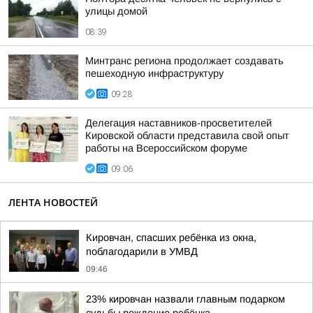
улицы домой
08:39
Минтранс региона продолжает создавать
пешеходную инфраструктуру
09:28
Делегация наставников-просветителей
Кировской области представила свой опыт
работы на Всероссийском форуме
09:06
ЛЕНТА НОВОСТЕЙ
Кировчан, спасших ребёнка из окна,
поблагодарили в УМВД
09:46
23% кировчан назвали главным подарком