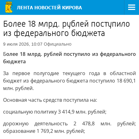
Более 18 млрд. рублей поступило
из федерального бюджета
Официально
9 июля 2026, 10:07
Б
олее 18 млрд. рублей поступило из федерального
бюджета
За первое полугодие текущего года в областной
бюджет из федерального бюджета поступило 18 690,1
млн. рублей.
Основная часть средств поступила на:
социальную политику 3 414,9 млн. рублей;
дорожную деятельность 2 478,8 млн. рублей;
образование 1 769,2 млн. рублей;