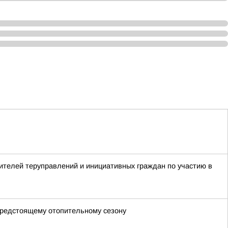
ителей теруправлений и инициативных граждан по участию в
 предстоящему отопительному сезону