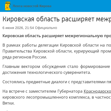
Кировская область расширяет ме
Официально
6 июня 2026, 21:54
Кировская область расширяет межрегиональную п
В рамках работы делегации Кировской области на п
Правительства Кировской области, курирующий пром
ряда регионов России.
Главным вектором обсуждения стало формирование
достижения технологического суверенитета.
Состоялись предметные диалоги с представителями пя
На встрече с заместителем Губернатора
Краснодарско
кировского лесопромышленного комплекса, в частнос
Вятки.